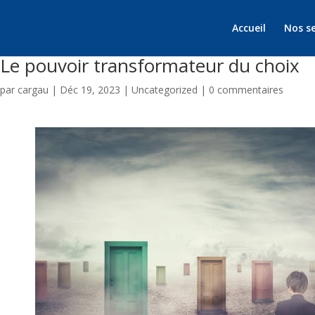
Accueil
Nos se
Le pouvoir transformateur du choix
par
cargau
|
Déc 19, 2023
|
Uncategorized
|
0 commentaires