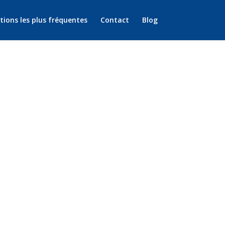
tions les plus fréquentes
Contact
Blog