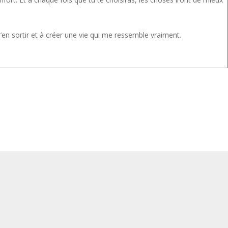
m’en sortir et à créer une vie qui me ressemble vraiment.