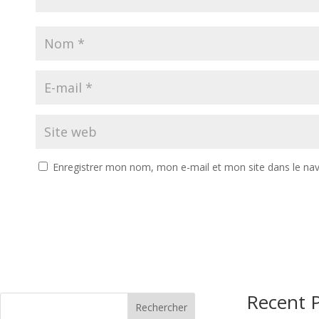
Enregistrer mon nom, mon e-mail et mon site dans le na
Recent 
Rechercher