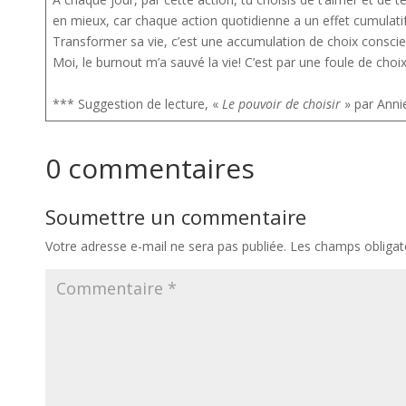
en mieux, car chaque action quotidienne a un effet cumulati
Transformer sa vie, c’est une accumulation de choix consci
Moi, le burnout m’a sauvé la vie! C’est par une foule de cho
*** Suggestion de lecture, «
Le pouvoir de choisir
» par Anni
0 commentaires
Soumettre un commentaire
Votre adresse e-mail ne sera pas publiée.
Les champs obligat