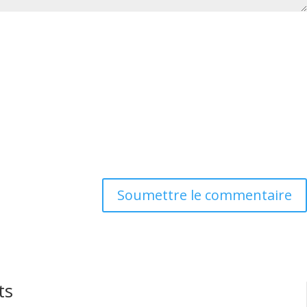
Soumettre le commentaire
ts