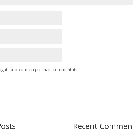
vigateur pour mon prochain commentaire.
Posts
Recent Commen