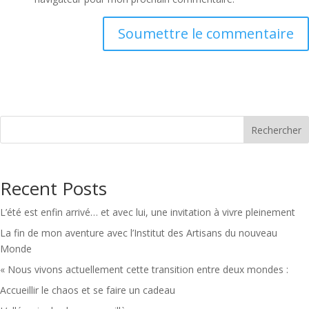
Soumettre le commentaire
Rechercher
Recent Posts
L’été est enfin arrivé… et avec lui, une invitation à vivre pleinement
La fin de mon aventure avec l’Institut des Artisans du nouveau
Monde
« Nous vivons actuellement cette transition entre deux mondes :
Accueillir le chaos et se faire un cadeau