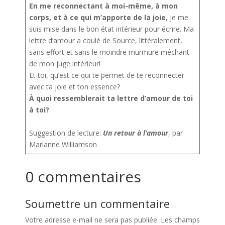
En me reconnectant à moi-même, à mon
corps, et à ce qui m’apporte de la joie
, je me
suis mise dans le bon état intérieur pour écrire. Ma
lettre d’amour a coulé de Source, littéralement,
sans effort et sans le moindre murmure méchant
de mon juge intérieur!
Et toi, qu’est ce qui te permet de te reconnecter
avec ta joie et ton essence?
À quoi ressemblerait ta lettre d’amour de toi
à toi?
Suggestion de lecture:
Un retour à l’amour
, par
Marianne Williamson
0 commentaires
Soumettre un commentaire
Votre adresse e-mail ne sera pas publiée.
Les champs