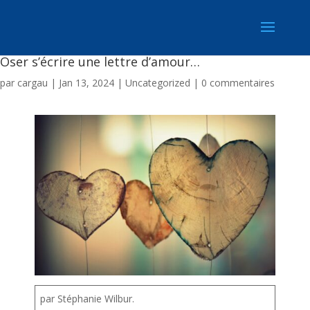
Oser s’écrire une lettre d’amour…
par
cargau
|
Jan 13, 2024
|
Uncategorized
|
0 commentaires
par Stéphanie Wilbur.