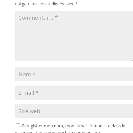
obligatoires sont indiqués avec
*
Enregistrer mon nom, mon e-mail et mon site dans le
navigateur pour mon prochain commentaire.