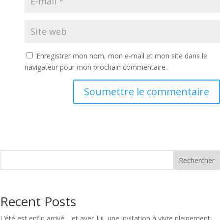
Enregistrer mon nom, mon e-mail et mon site dans le
navigateur pour mon prochain commentaire.
Soumettre le commentaire
Rechercher
Recent Posts
L’été est enfin arrivé… et avec lui, une invitation à vivre pleinement