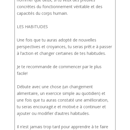
concrètes du fonctionnement véritable et des
capacités du corps humain.
LES HABITUDES
Une fois que tu auras adopté de nouvelles
perspectives et croyances, tu seras prêt.e à passer
à l’action et changer certaines de tes habitudes.
Je te recommande de commencer par le plus
facile!
Débute avec une chose (un changement
alimentaire, un exercice simple au quotidien) et
une fois que tu auras constaté une amélioration,
tu seras encouragé.e et motivé.e à continuer et
ajouter ou modifier d’autres habitudes.
Il n’est jamais trop tard pour apprendre à te faire