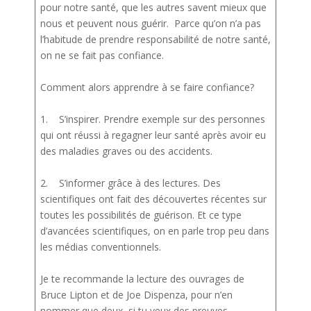
pour notre santé, que les autres savent mieux que
nous et peuvent nous guérir. Parce qu’on n’a pas
l’habitude de prendre responsabilité de notre santé,
on ne se fait pas confiance.
Comment alors apprendre à se faire confiance?
1. S’inspirer. Prendre exemple sur des personnes
qui ont réussi à regagner leur santé après avoir eu
des maladies graves ou des accidents.
2. S’informer grâce à des lectures. Des
scientifiques ont fait des découvertes récentes sur
toutes les possibilités de guérison. Et ce type
d’avancées scientifiques, on en parle trop peu dans
les médias conventionnels.
Je te recommande la lecture des ouvrages de
Bruce Lipton et de Joe Dispenza, pour n’en
nommer que deux, si tu veux des preuves