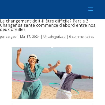
Le changement doit-il être difficile? Partie 3 :
Changer sa santé commence d’abord entre nos
deux oreilles
par
cargau
|
Mai 17, 2024
|
Uncategorized
|
0 commentaires