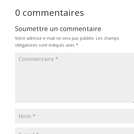
0 commentaires
Soumettre un commentaire
Votre adresse e-mail ne sera pas publiée.
Les champs
obligatoires sont indiqués avec
*