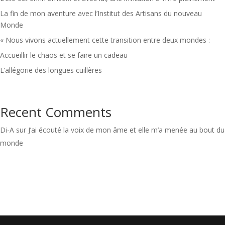
La fin de mon aventure avec l’Institut des Artisans du nouveau
Monde
« Nous vivons actuellement cette transition entre deux mondes :
Accueillir le chaos et se faire un cadeau
L’allégorie des longues cuillères
Recent Comments
Di-A
sur
J’ai écouté la voix de mon âme et elle m’a menée au bout du
monde