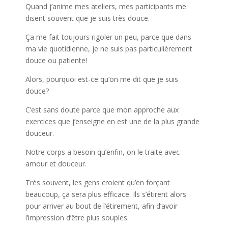
Quand j’anime mes ateliers, mes participants me
disent souvent que je suis très douce.
Ça me fait toujours rigoler un peu, parce que dans
ma vie quotidienne, je ne suis pas particulièrement
douce ou patiente!
Alors, pourquoi est-ce qu’on me dit que je suis
douce?
C’est sans doute parce que mon approche aux
exercices que j’enseigne en est une de la plus grande
douceur.
Notre corps a besoin qu’enfin, on le traite avec
amour et douceur.
Très souvent, les gens croient qu’en forçant
beaucoup, ça sera plus efficace. Ils s’étirent alors
pour arriver au bout de l’étirement, afin d’avoir
l’impression d’être plus souples.