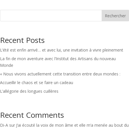
Rechercher
Recent Posts
L’été est enfin arrivé… et avec lui, une invitation à vivre pleinement
La fin de mon aventure avec l’Institut des Artisans du nouveau
Monde
« Nous vivons actuellement cette transition entre deux mondes :
Accueillir le chaos et se faire un cadeau
L’allégorie des longues cuillères
Recent Comments
Di-A
sur
J’ai écouté la voix de mon âme et elle m’a menée au bout du