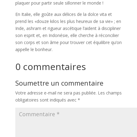
plaquer pour partir seule sillonner le monde !
En Italie, elle goûte aux délices de la dolce vita et
prend les «douze kilos les plus heureux de sa vie» ; en
Inde, ashram et rigueur ascétique l’aident à discipliner
son esprit et, en Indonésie, elle cherche à réconcilier
son corps et son âme pour trouver cet équilibre qu’on
appelle le bonheur.
0 commentaires
Soumettre un commentaire
Votre adresse e-mail ne sera pas publiée.
Les champs
obligatoires sont indiqués avec
*