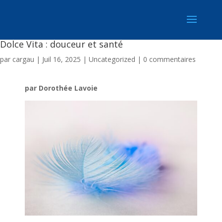
Dolce Vita : douceur et santé
par
cargau
|
Juil 16, 2025
|
Uncategorized
|
0 commentaires
par Dorothée Lavoie