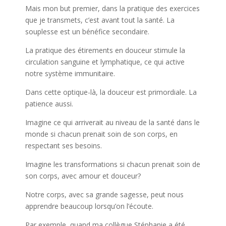
Mais mon but premier, dans la pratique des exercices
que je transmets, c’est avant tout la santé. La
souplesse est un bénéfice secondaire.
La pratique des étirements en douceur stimule la
circulation sanguine et lymphatique, ce qui active
notre système immunitaire.
Dans cette optique-là, la douceur est primordiale. La
patience aussi.
Imagine ce qui arriverait au niveau de la santé dans le
monde si chacun prenait soin de son corps, en
respectant ses besoins.
Imagine les transformations si chacun prenait soin de
son corps, avec amour et douceur?
Notre corps, avec sa grande sagesse, peut nous
apprendre beaucoup lorsqu’on l’écoute.
Par exemple, quand ma collègue Stéphanie a été