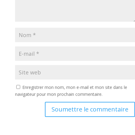
Enregistrer mon nom, mon e-mail et mon site dans le
navigateur pour mon prochain commentaire.
Soumettre le commentaire