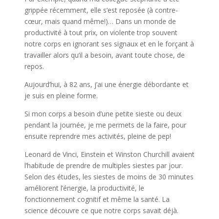
grippée récemment, elle s’est reposée (à contre-
cœur, mais quand même!)… Dans un monde de
productivité à tout prix, on violente trop souvent
notre corps en ignorant ses signaux et en le forçant à
travailler alors qu’il a besoin, avant toute chose, de
repos.
Aujourd’hui, à 82 ans, j’ai une énergie débordante et
je suis en pleine forme.
Si mon corps a besoin d’une petite sieste ou deux
pendant la journée, je me permets de la faire, pour
ensuite reprendre mes activités, pleine de pep!
Leonard de Vinci, Einstein et Winston Churchill avaient
l’habitude de prendre de multiples siestes par jour.
Selon des études, les siestes de moins de 30 minutes
améliorent l’énergie, la productivité, le
fonctionnement cognitif et même la santé. La
science découvre ce que notre corps savait déjà.