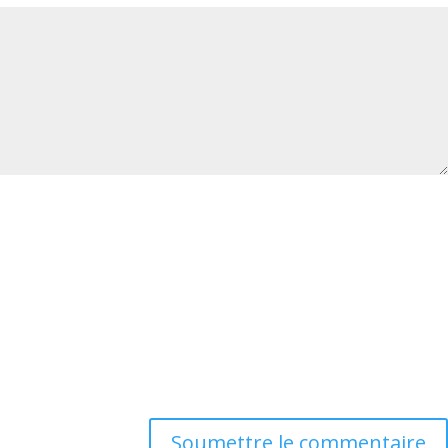
Soumettre le commentaire