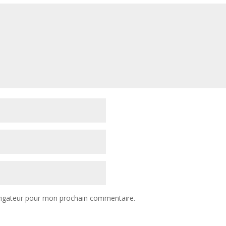
vigateur pour mon prochain commentaire.