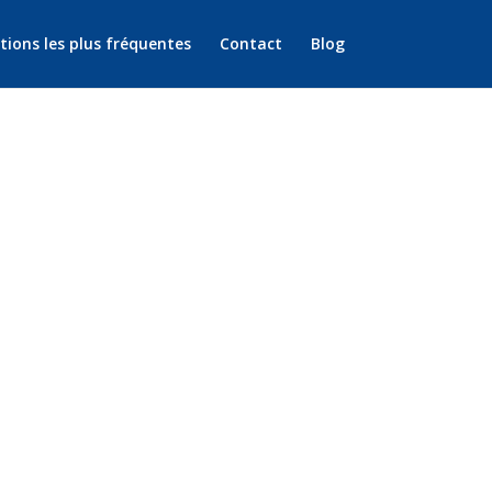
tions les plus fréquentes
Contact
Blog