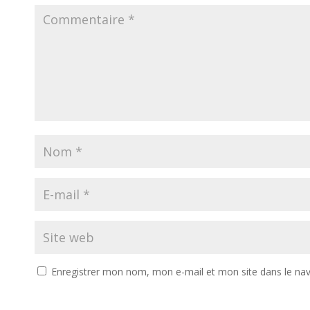
Enregistrer mon nom, mon e-mail et mon site dans le na